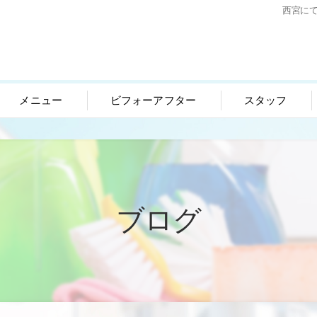
西宮に
メニュー
ビフォーアフター
スタッフ
ブログ