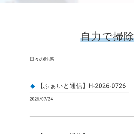
自力で掃
日々の雑感
【ふぁいと通信】H-2026-0726
2026/07/24