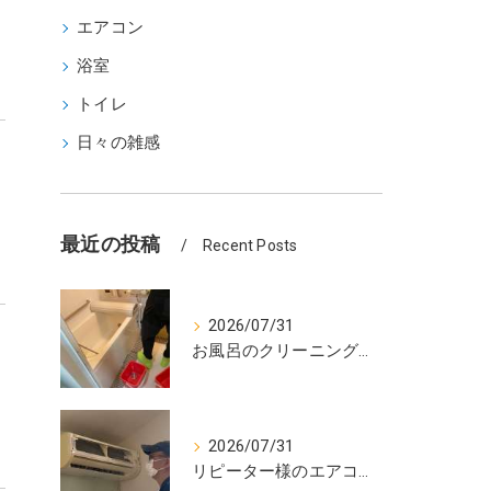
エアコン
浴室
トイレ
日々の雑感
最近の投稿
Recent Posts
2026/07/31
お風呂のクリーニングに行ってきました。
2026/07/31
リピーター様のエアコンクリーニング