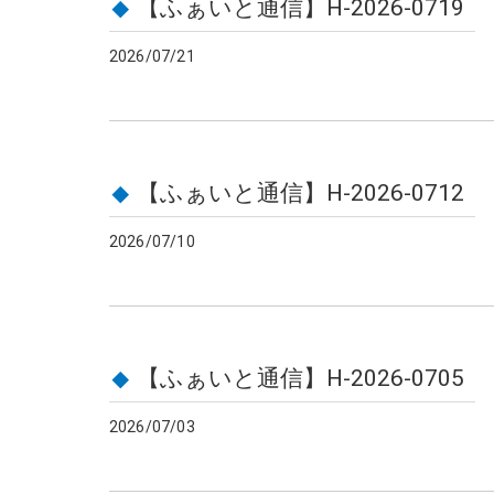
【ふぁいと通信】H-2026-0719
2026/07/21
【ふぁいと通信】H-2026-0712
2026/07/10
【ふぁいと通信】H-2026-0705
2026/07/03