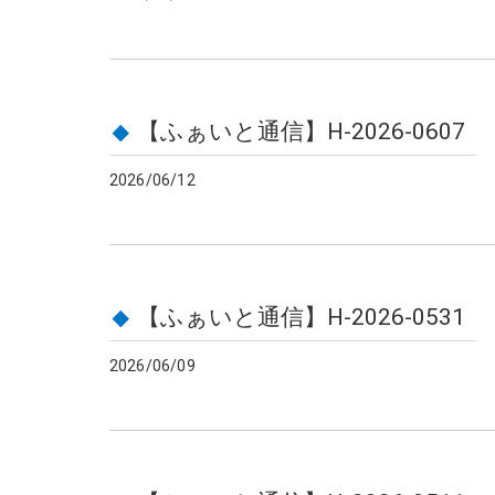
【ふぁいと通信】H-2026-0607
2026/06/12
【ふぁいと通信】H-2026-0531
2026/06/09