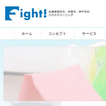
ホーム
コンセプト
サービス