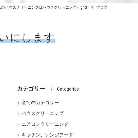
宮のハウスクリーニングはハウスクリーニング Fight!
ブログ
いにします
カテゴリー
Categories
全てのカテゴリー
ハウスクリーニング
エアコンクリーニング
キッチン、レンジフード