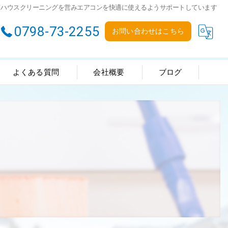
てハウスクリーニングを営みエアコンを快適に使えるようサポートしています
0798-73-2255
お問い合わせはこちら
よくある質問
会社概要
ブログ