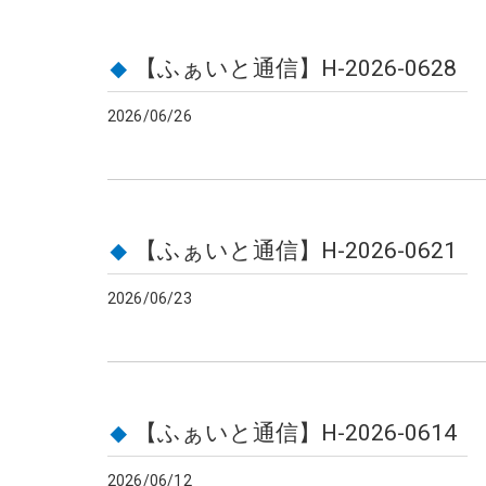
【ふぁいと通信】H-2026-0628
2026/06/26
【ふぁいと通信】H-2026-0621
2026/06/23
【ふぁいと通信】H-2026-0614
2026/06/12