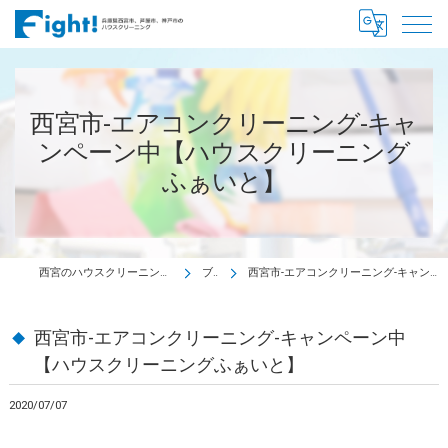
西宮市-エアコンクリーニング-キャ
ンペーン中【ハウスクリーニング
ふぁいと】
西宮のハウスクリーニングはハウスクリーニング Fight!
ブログ
西宮市-エアコンクリーニング-キャンペーン中【ハウスクリーニングふぁいと】
西宮市-エアコンクリーニング-キャンペーン中
【ハウスクリーニングふぁいと】
2020/07/07