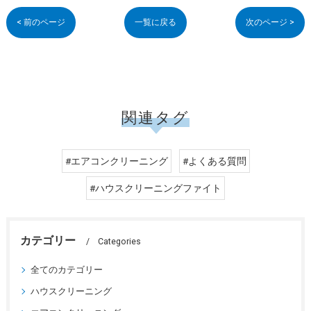
< 前のページ
一覧に戻る
次のページ >
関連タグ
#エアコンクリーニング
#よくある質問
#ハウスクリーニングファイト
カテゴリー
Categories
全てのカテゴリー
ハウスクリーニング