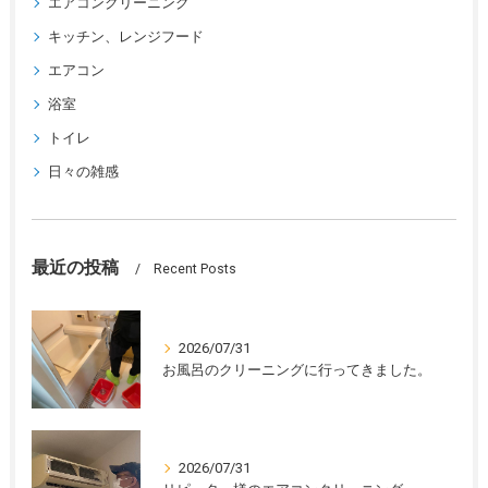
エアコンクリーニング
キッチン、レンジフード
エアコン
浴室
トイレ
日々の雑感
最近の投稿
Recent Posts
2026/07/31
お風呂のクリーニングに行ってきました。
2026/07/31