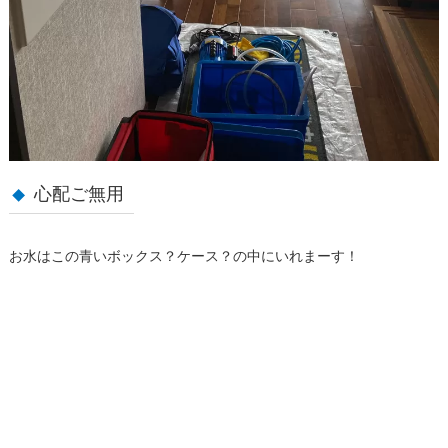
心配ご無用
お水はこの青いボックス？ケース？の中にいれまーす！