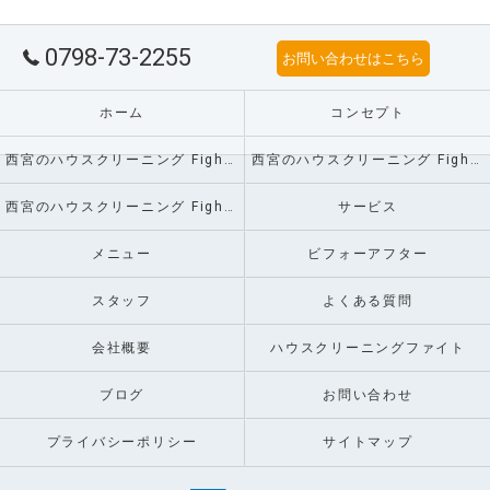
0798-73-2255
お問い合わせはこちら
ホーム
コンセプト
西宮のハウスクリーニング Fight!の口コミ情報
西宮のハウスクリーニング Fight!の評判
西宮のハウスクリーニング Fight!のお客様の声
サービス
メニュー
ビフォーアフター
スタッフ
よくある質問
会社概要
ハウスクリーニングファイト
ブログ
お問い合わせ
プライバシーポリシー
サイトマップ