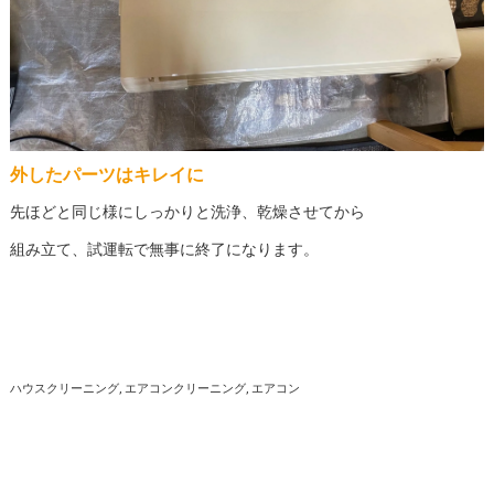
外したパーツはキレイに
先ほどと同じ様にしっかりと洗浄、乾燥させてから
組み立て、試運転で無事に終了になります。
ハウスクリーニング
エアコンクリーニング
エアコン