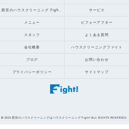
西宮のハウスクリーニング Fight!のお客様の声
サービス
メニュー
ビフォーアフター
スタッフ
よくある質問
会社概要
ハウスクリーニングファイト
ブログ
お問い合わせ
プライバシーポリシー
サイトマップ
© 2026 西宮のハウスクリーニングはハウスクリーニング Fight! ALL RIGHTS RESERVED.