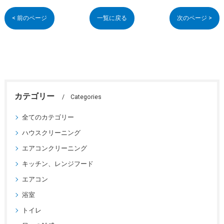
< 前のページ
一覧に戻る
次のページ >
カテゴリー
Categories
全てのカテゴリー
ハウスクリーニング
エアコンクリーニング
キッチン、レンジフード
エアコン
浴室
トイレ