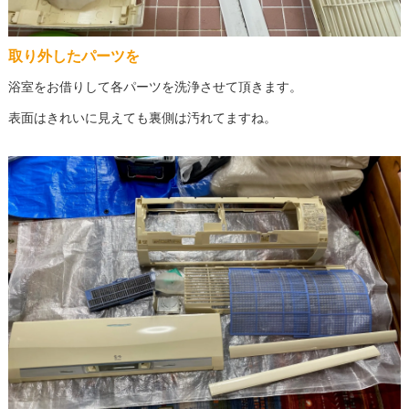
取り外したパーツを
浴室をお借りして各パーツを洗浄させて頂きます。
表面はきれいに見えても裏側は汚れてますね。