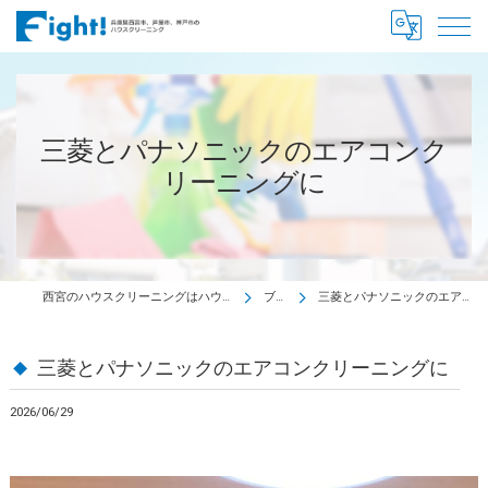
三菱とパナソニックのエアコンク
リーニングに
西宮のハウスクリーニングはハウスクリーニング Fight!
ブログ
三菱とパナソニックのエアコンクリーニングに
三菱とパナソニックのエアコンクリーニングに
2026/06/29