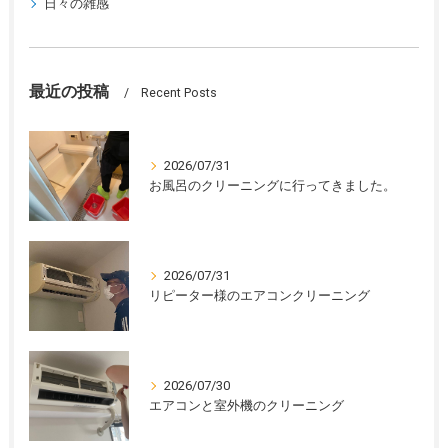
日々の雑感
最近の投稿
Recent Posts
2026/07/31
お風呂のクリーニングに行ってきました。
2026/07/31
リピーター様のエアコンクリーニング
2026/07/30
エアコンと室外機のクリーニング