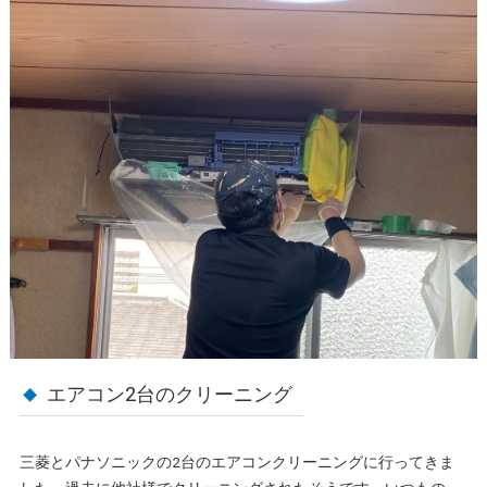
エアコン2台のクリーニング
三菱とパナソニックの2台のエアコンクリーニングに行ってきま