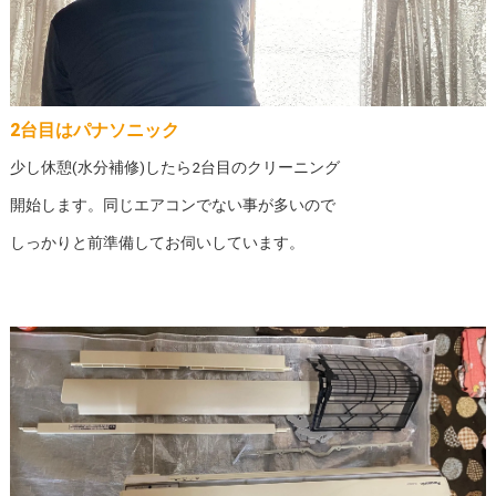
2台目はパナソニック
少し休憩(水分補修)したら2台目のクリーニング
開始します。同じエアコンでない事が多いので
しっかりと前準備してお伺いしています。