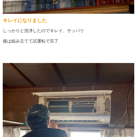
キレイになりました
しっかりと洗浄したのでキレイ、サッパリ
後は組み立てて試運転で完了