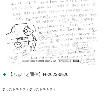
【ふぁいと通信】H-2023-0820
テキストテキストテキストテキスト