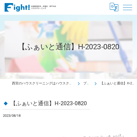
【ふぁいと通信】H-2023-0820
西宮のハウスクリーニングはハウスクリーニング Fight!
ブログ
【ふぁいと通信】H-2023-0820
【ふぁいと通信】H-2023-0820
2023/08/18