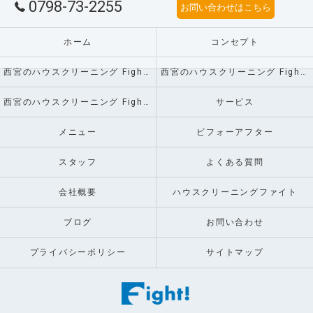
0798-73-2255
お問い合わせはこちら
ホーム
コンセプト
西宮のハウスクリーニング Fight!の口コミ情報
西宮のハウスクリーニング Fight!の評判
西宮のハウスクリーニング Fight!のお客様の声
サービス
メニュー
ビフォーアフター
スタッフ
よくある質問
会社概要
ハウスクリーニングファイト
ブログ
お問い合わせ
プライバシーポリシー
サイトマップ