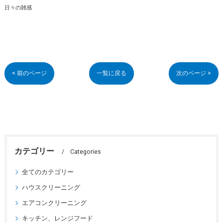
日々の雑感
< 前のページ
一覧に戻る
次のページ >
カテゴリー
Categories
全てのカテゴリー
ハウスクリーニング
エアコンクリーニング
キッチン、レンジフード