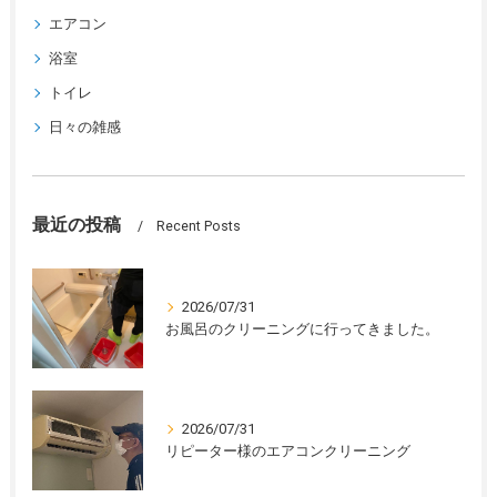
エアコン
浴室
トイレ
日々の雑感
最近の投稿
Recent Posts
2026/07/31
お風呂のクリーニングに行ってきました。
2026/07/31
リピーター様のエアコンクリーニング